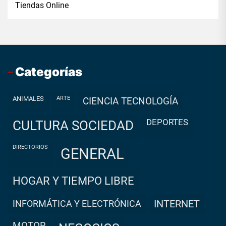
Tiendas Online
Categorías
ANIMALES
ARTE
CIENCIA TECNOLOGÍA
DEPORTES
CULTURA SOCIEDAD
DIRECTORIOS
GENERAL
HOGAR Y TIEMPO LIBRE
INFORMÁTICA Y ELECTRÓNICA
INTERNET