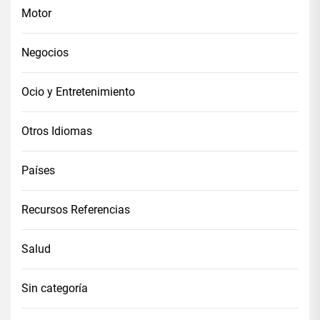
Motor
Negocios
Ocio y Entretenimiento
Otros Idiomas
Países
Recursos Referencias
Salud
Sin categoría