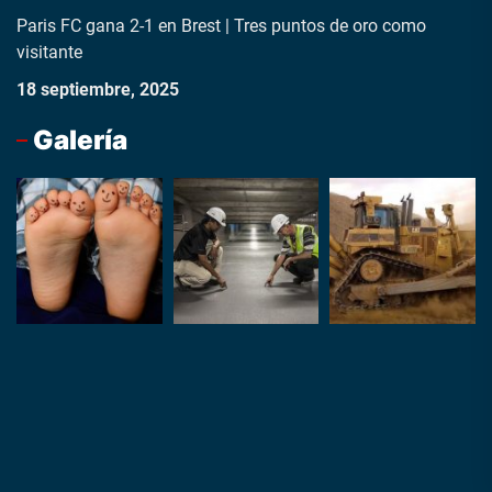
Paris FC gana 2-1 en Brest | Tres puntos de oro como
visitante
18 septiembre, 2025
Galería