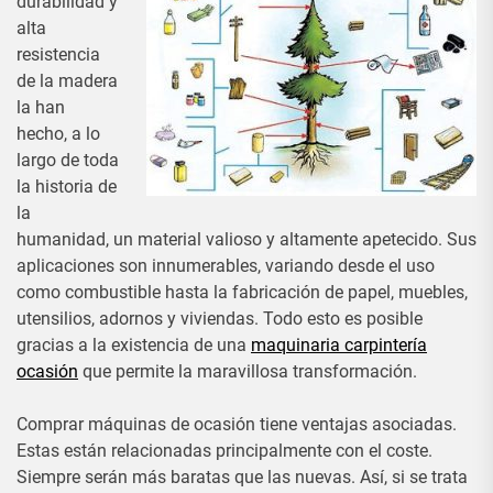
durabilidad y
alta
resistencia
de la madera
la han
hecho, a lo
largo de toda
la historia de
la
humanidad, un material valioso y altamente apetecido. Sus
aplicaciones son innumerables, variando desde el uso
como combustible hasta la fabricación de papel, muebles,
utensilios, adornos y viviendas. Todo esto es posible
gracias a la existencia de una
maquinaria carpintería
ocasión
que permite la maravillosa transformación.
Comprar máquinas de ocasión tiene ventajas asociadas.
Estas están relacionadas principalmente con el coste.
Siempre serán más baratas que las nuevas. Así, si se trata