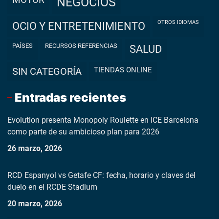
MOTOR
NEGOCIOS
OTROS IDIOMAS
OCIO Y ENTRETENIMIENTO
PAÍSES
RECURSOS REFERENCIAS
SALUD
TIENDAS ONLINE
SIN CATEGORÍA
Entradas recientes
Evolution presenta Monopoly Roulette en ICE Barcelona
como parte de su ambicioso plan para 2026
26 marzo, 2026
RCD Espanyol vs Getafe CF: fecha, horario y claves del
duelo en el RCDE Stadium
20 marzo, 2026