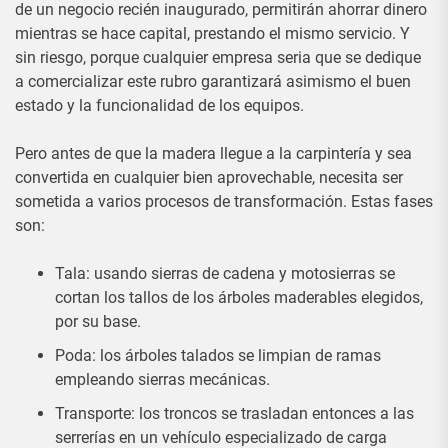
de un negocio recién inaugurado, permitirán ahorrar dinero
mientras se hace capital, prestando el mismo servicio. Y
sin riesgo, porque cualquier empresa seria que se dedique
a comercializar este rubro garantizará asimismo el buen
estado y la funcionalidad de los equipos.
Pero antes de que la madera llegue a la carpintería y sea
convertida en cualquier bien aprovechable, necesita ser
sometida a varios procesos de transformación. Estas fases
son:
Tala: usando sierras de cadena y motosierras se
cortan los tallos de los árboles maderables elegidos,
por su base.
Poda: los árboles talados se limpian de ramas
empleando sierras mecánicas.
Transporte: los troncos se trasladan entonces a las
serrerías en un vehículo especializado de carga