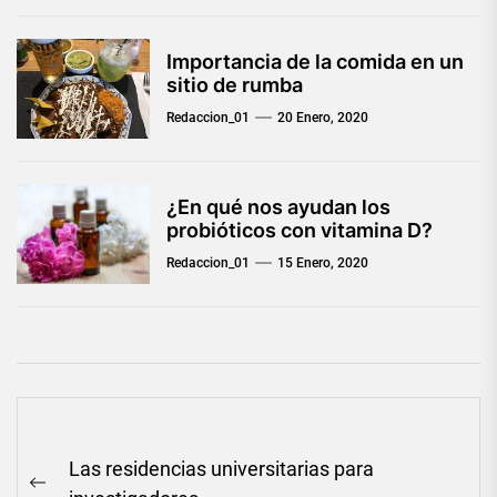
Importancia de la comida en un
sitio de rumba
Redaccion_01
20 Enero, 2020
¿En qué nos ayudan los
probióticos con vitamina D?
Redaccion_01
15 Enero, 2020
Navegación
Las residencias universitarias para
de