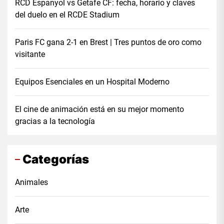
RCD Espanyol vs Getafe CF: fecha, horario y claves
del duelo en el RCDE Stadium
Paris FC gana 2-1 en Brest | Tres puntos de oro como
visitante
Equipos Esenciales en un Hospital Moderno
El cine de animación está en su mejor momento
gracias a la tecnología
Categorías
Animales
Arte