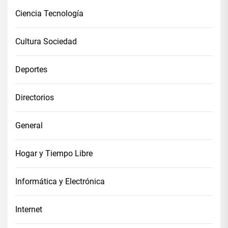
Ciencia Tecnología
Cultura Sociedad
Deportes
Directorios
General
Hogar y Tiempo Libre
Informática y Electrónica
Internet