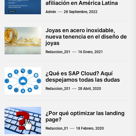
afiliación en América Latina
Admin
28 Septiembre, 2022
Joyas en acero inoxidable,
nueva tenencia en el diseño de
joyas
Redaccion_201
16 Enero, 2021
¿Qué es SAP Cloud? Aquí
despejamos todas las dudas
Redaccion_201
28 Abril, 2020
¿Por qué optimizar las landing
page?
Redaccion_01
18 Febrero, 2020