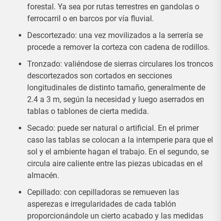
forestal. Ya sea por rutas terrestres en gandolas o
ferrocarril o en barcos por vía fluvial.
Descortezado: una vez movilizados a la serrería se
procede a remover la corteza con cadena de rodillos.
Tronzado: valiéndose de sierras circulares los troncos
descortezados son cortados en secciones
longitudinales de distinto tamaño, generalmente de
2.4 a 3 m, según la necesidad y luego aserrados en
tablas o tablones de cierta medida.
Secado: puede ser natural o artificial. En el primer
caso las tablas se colocan a la intemperie para que el
sol y el ambiente hagan el trabajo. En el segundo, se
circula aire caliente entre las piezas ubicadas en el
almacén.
Cepillado: con cepilladoras se remueven las
asperezas e irregularidades de cada tablón
proporcionándole un cierto acabado y las medidas