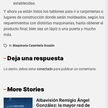
establecidas.
Y ahora ya están listos los tablones para ir a carpinterías o
lugares de construcción donde serán moldeados, según los
requerimientos con distintas maquinarias, hasta obtener el
producto final, bien sea un lápiz o una puerta y mucho
más.
In
Maquinaria Carpintería Ocasión
Deja una respuesta
Lo siento, debes estar
conectado
para publicar un comentario.
More Stories
Albavisión Remigio Ángel
González: la mayor red de