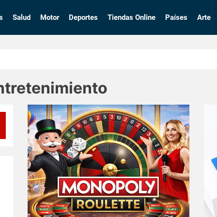
s
Salud
Motor
Deportes
Tiendas Online
Países
Arte
ntretenimiento