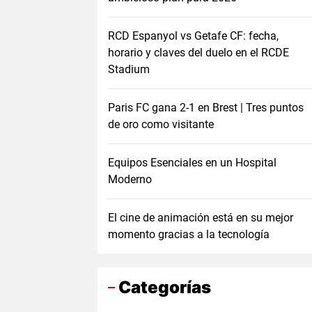
RCD Espanyol vs Getafe CF: fecha,
horario y claves del duelo en el RCDE
Stadium
Paris FC gana 2-1 en Brest | Tres puntos
de oro como visitante
Equipos Esenciales en un Hospital
Moderno
El cine de animación está en su mejor
momento gracias a la tecnología
Categorías