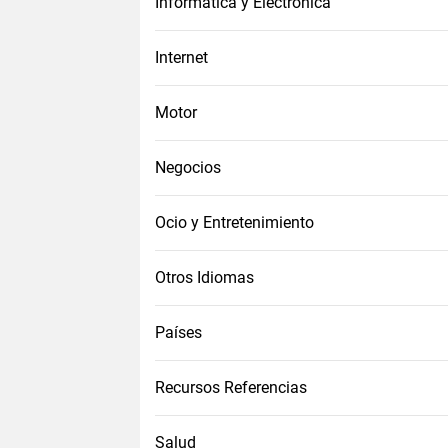
Informática y Electrónica
Internet
Motor
Negocios
Ocio y Entretenimiento
Otros Idiomas
Países
Recursos Referencias
Salud