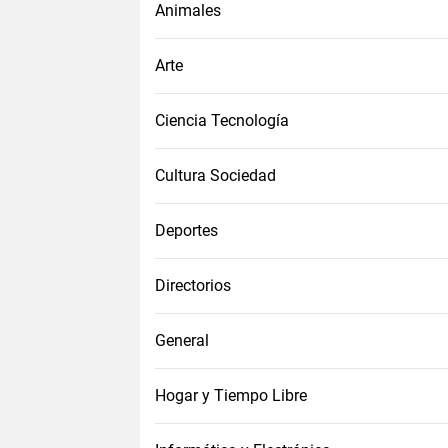
Animales
Arte
Ciencia Tecnología
Cultura Sociedad
Deportes
Directorios
General
Hogar y Tiempo Libre