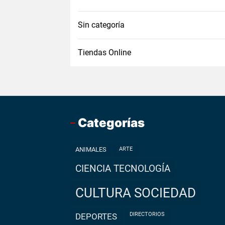
Sin categoría
Tiendas Online
Categorías
ANIMALES
ARTE
CIENCIA TECNOLOGÍA
CULTURA SOCIEDAD
DIRECTORIOS
DEPORTES