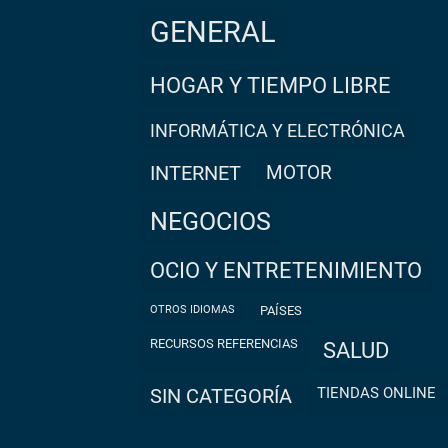
GENERAL
HOGAR Y TIEMPO LIBRE
INFORMÁTICA Y ELECTRÓNICA
INTERNET
MOTOR
NEGOCIOS
OCIO Y ENTRETENIMIENTO
OTROS IDIOMAS
PAÍSES
RECURSOS REFERENCIAS
SALUD
TIENDAS ONLINE
SIN CATEGORÍA