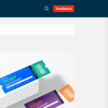
Tendencia