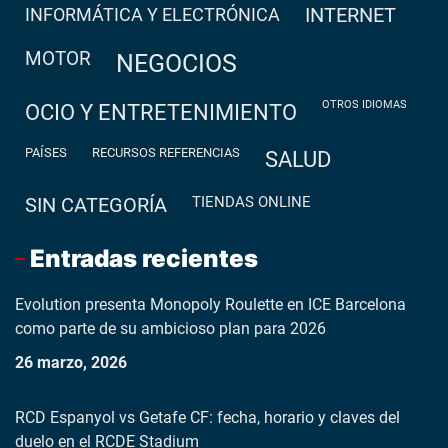
INFORMÁTICA Y ELECTRÓNICA
INTERNET
MOTOR
NEGOCIOS
OTROS IDIOMAS
OCIO Y ENTRETENIMIENTO
PAÍSES
RECURSOS REFERENCIAS
SALUD
TIENDAS ONLINE
SIN CATEGORÍA
Entradas recientes
Evolution presenta Monopoly Roulette en ICE Barcelona
como parte de su ambicioso plan para 2026
26 marzo, 2026
RCD Espanyol vs Getafe CF: fecha, horario y claves del
duelo en el RCDE Stadium