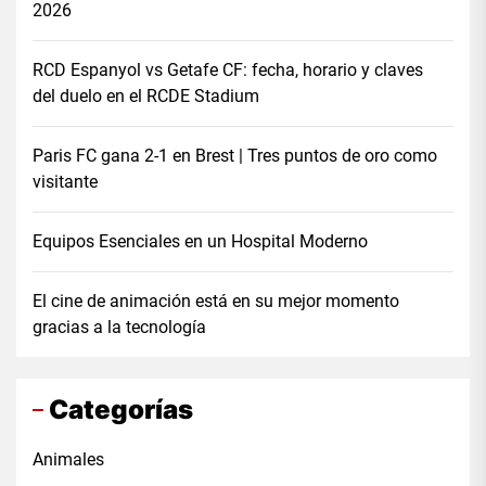
2026
RCD Espanyol vs Getafe CF: fecha, horario y claves
del duelo en el RCDE Stadium
Paris FC gana 2-1 en Brest | Tres puntos de oro como
visitante
Equipos Esenciales en un Hospital Moderno
El cine de animación está en su mejor momento
gracias a la tecnología
Categorías
Animales