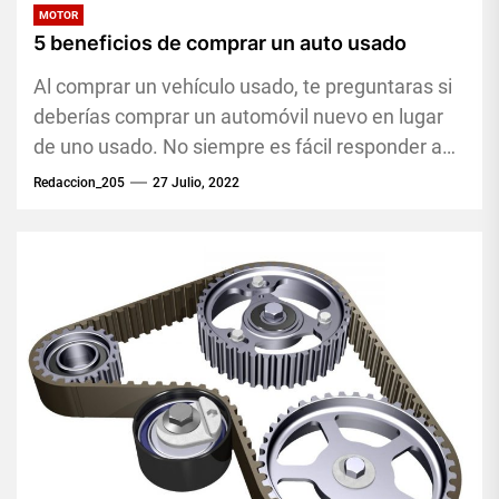
MOTOR
5 beneficios de comprar un auto usado
Al comprar un vehículo usado, te preguntaras si
deberías comprar un automóvil nuevo en lugar
de uno usado. No siempre es fácil responder a
la...
Redaccion_205
27 Julio, 2022