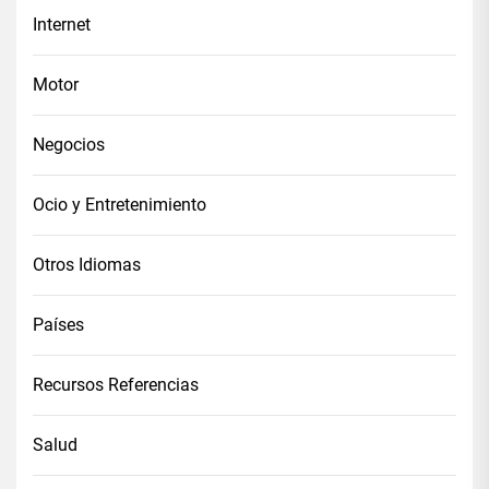
Internet
Motor
Negocios
Ocio y Entretenimiento
Otros Idiomas
Países
Recursos Referencias
Salud