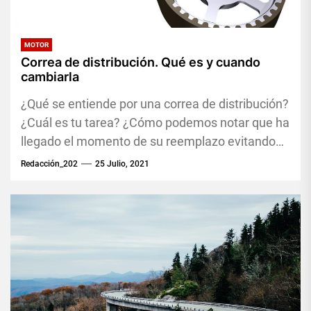
MOTOR
Correa de distribución. Qué es y cuando
cambiarla
¿Qué se entiende por una correa de distribución?
¿Cuál es tu tarea? ¿Cómo podemos notar que ha
llegado el momento de su reemplazo evitando
así...
Redacción_202
25 Julio, 2021