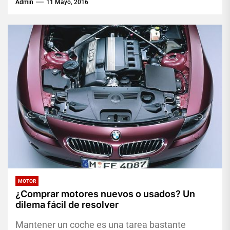
Admin
11 Mayo, 2016
MOTOR
¿Comprar motores nuevos o usados? Un
dilema fácil de resolver
Mantener un coche es una tarea bastante