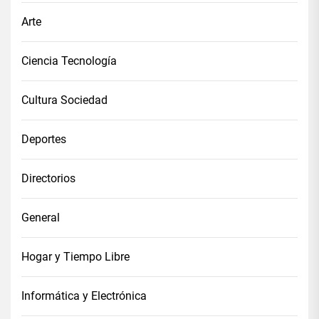
Arte
Ciencia Tecnología
Cultura Sociedad
Deportes
Directorios
General
Hogar y Tiempo Libre
Informática y Electrónica