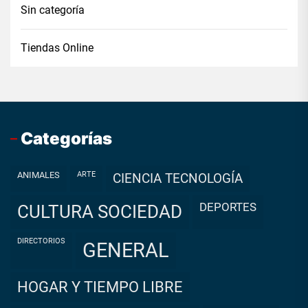
Sin categoría
Tiendas Online
Categorías
ANIMALES
ARTE
CIENCIA TECNOLOGÍA
DEPORTES
CULTURA SOCIEDAD
DIRECTORIOS
GENERAL
HOGAR Y TIEMPO LIBRE