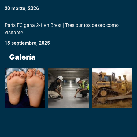
20 marzo, 2026
Paris FC gana 2-1 en Brest | Tres puntos de oro como
visitante
18 septiembre, 2025
Galería