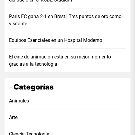
Paris FC gana 2-1 en Brest | Tres puntos de oro como
visitante
Equipos Esenciales en un Hospital Moderno
El cine de animación está en su mejor momento
gracias a la tecnología
Categorías
Animales
Arte
Ciencia Tecnología