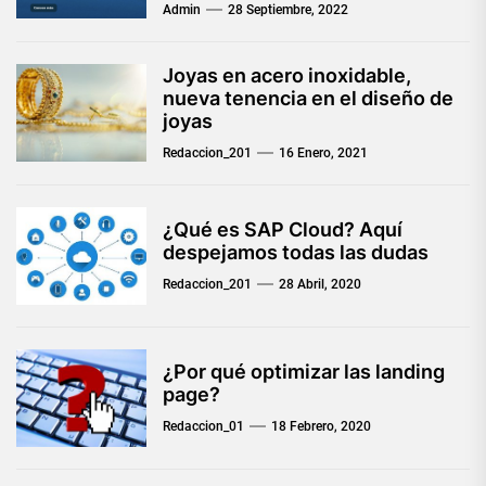
Admin
28 Septiembre, 2022
Joyas en acero inoxidable,
nueva tenencia en el diseño de
joyas
Redaccion_201
16 Enero, 2021
¿Qué es SAP Cloud? Aquí
despejamos todas las dudas
Redaccion_201
28 Abril, 2020
¿Por qué optimizar las landing
page?
Redaccion_01
18 Febrero, 2020