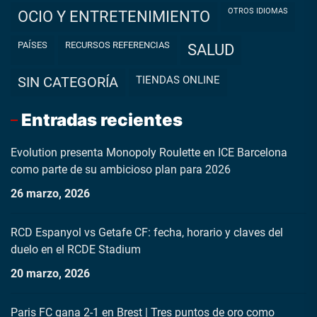
OTROS IDIOMAS
OCIO Y ENTRETENIMIENTO
PAÍSES
RECURSOS REFERENCIAS
SALUD
TIENDAS ONLINE
SIN CATEGORÍA
Entradas recientes
Evolution presenta Monopoly Roulette en ICE Barcelona
como parte de su ambicioso plan para 2026
26 marzo, 2026
RCD Espanyol vs Getafe CF: fecha, horario y claves del
duelo en el RCDE Stadium
20 marzo, 2026
Paris FC gana 2-1 en Brest | Tres puntos de oro como