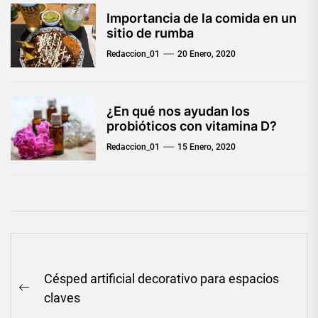
Importancia de la comida en un
sitio de rumba
Redaccion_01
20 Enero, 2020
¿En qué nos ayudan los
probióticos con vitamina D?
Redaccion_01
15 Enero, 2020
Navegación
Césped artificial decorativo para espacios
de
Previous
claves
entradas
post: