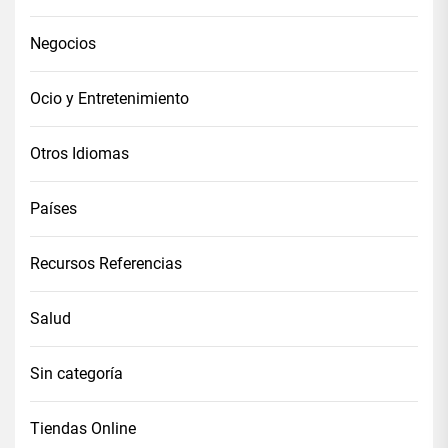
Negocios
Ocio y Entretenimiento
Otros Idiomas
Países
Recursos Referencias
Salud
Sin categoría
Tiendas Online