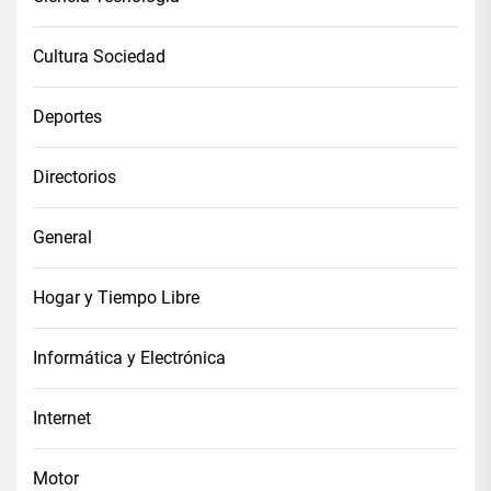
Cultura Sociedad
Deportes
Directorios
General
Hogar y Tiempo Libre
Informática y Electrónica
Internet
Motor