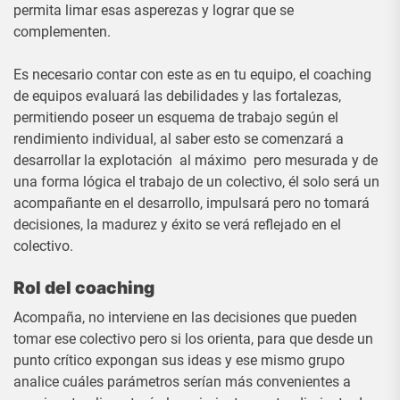
permita limar esas asperezas y lograr que se
complementen.
Es necesario contar con este as en tu equipo, el coaching
de equipos evaluará las debilidades y las fortalezas,
permitiendo poseer un esquema de trabajo según el
rendimiento individual, al saber esto se comenzará a
desarrollar la explotación al máximo pero mesurada y de
una forma lógica el trabajo de un colectivo, él solo será un
acompañante en el desarrollo, impulsará pero no tomará
decisiones, la madurez y éxito se verá reflejado en el
colectivo.
Rol del coaching
Acompaña, no interviene en las decisiones que pueden
tomar ese colectivo pero si los orienta, para que desde un
punto crítico expongan sus ideas y ese mismo grupo
analice cuáles parámetros serían más convenientes a