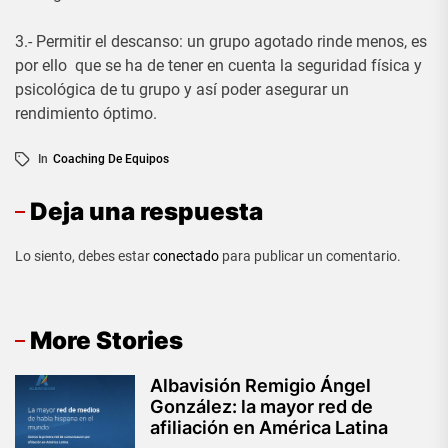
3.- Permitir el descanso: un grupo agotado rinde menos, es
por ello que se ha de tener en cuenta la seguridad física y
psicológica de tu grupo y así poder asegurar un
rendimiento óptimo.
In
Coaching De Equipos
Deja una respuesta
Lo siento, debes estar
conectado
para publicar un comentario.
More Stories
Albavisión Remigio Ángel
González: la mayor red de
afiliación en América Latina