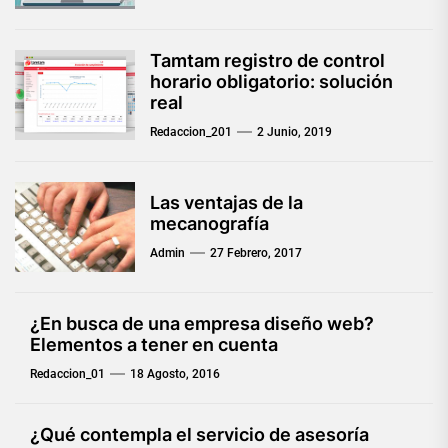
Tamtam registro de control
horario obligatorio: solución
real
Redaccion_201
2 Junio, 2019
Las ventajas de la
mecanografía
Admin
27 Febrero, 2017
¿En busca de una empresa diseño web?
Elementos a tener en cuenta
Redaccion_01
18 Agosto, 2016
¿Qué contempla el servicio de asesoría