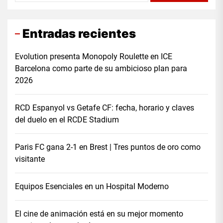
Entradas recientes
Evolution presenta Monopoly Roulette en ICE
Barcelona como parte de su ambicioso plan para
2026
RCD Espanyol vs Getafe CF: fecha, horario y claves
del duelo en el RCDE Stadium
Paris FC gana 2-1 en Brest | Tres puntos de oro como
visitante
Equipos Esenciales en un Hospital Moderno
El cine de animación está en su mejor momento