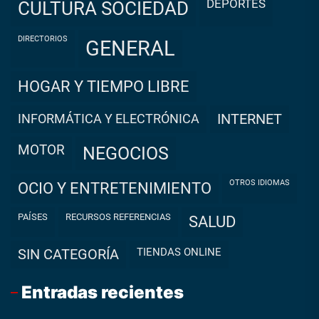
DEPORTES
CULTURA SOCIEDAD
DIRECTORIOS
GENERAL
HOGAR Y TIEMPO LIBRE
INFORMÁTICA Y ELECTRÓNICA
INTERNET
MOTOR
NEGOCIOS
OTROS IDIOMAS
OCIO Y ENTRETENIMIENTO
PAÍSES
RECURSOS REFERENCIAS
SALUD
TIENDAS ONLINE
SIN CATEGORÍA
Entradas recientes