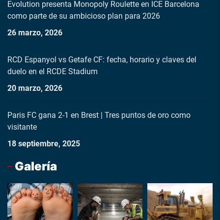
Evolution presenta Monopoly Roulette en ICE Barcelona
como parte de su ambicioso plan para 2026
26 marzo, 2026
RCD Espanyol vs Getafe CF: fecha, horario y claves del
duelo en el RCDE Stadium
20 marzo, 2026
Paris FC gana 2-1 en Brest | Tres puntos de oro como
visitante
18 septiembre, 2025
Galería