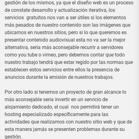
gestión de los mismos, ya que el diseño web es un proceso
de constate desarrollo y actualización iterativa, los
servicios gratuitos nos van a ser útiles si los elementos
más pesados de nuestro contenido son las imágenes que
ubicamos en nuestros sitios, pero si lo que queremos es
presentar contenido audiovisual esta no va ser la mejor
alternativa, sería más aconsejable recurrir a servidores
como you tube o vimeo, pero debemos contar que todo
nuestro trabajo tendrá que estar regido por las normas que
establecen estos servicios entre ellos la presencia de
anuncios durante la emisión de nuestros trabajos.
Por otro lado si tenemos un proyecto de gran alcance lo
más aconsejable seria invertir en un servicio de
alojamiento dedicado, el cual nos permitirá tener un
hosting especializado específicamente para las
actividades que realizamos con nuestro sitio web y que de
esta manera jamás se presenten problemas durante su
gestión.