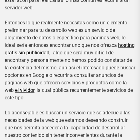
esta razón para realizarlas lo más común es recurrir a un
servidor web.
Entonces lo que realmente necesitas como un elemento
preliminar para tu desarrollo web es un servicio de
alojamiento de datos o específico para páginas web, lo
ideal sería entonces encontrar uno que nos ofrezca
hosting
gratis sin publicidad
, algo que será muy difícil de
encontrar y personalmente no hemos podido constatar de
la existencia del mismo, aun así el interesado puede buscar
opciones en Google o recurrir a consultar anuncios de
páginas web que ofrecen servicios y productos como la
web
el vividor
, la cual pública recurrentemente servicios de
este tipo.
Lo aconsejable es buscar un servicio que se adecue a las
necesidades de la web que estamos deseando construir
que nos permita acceder a la capacidad de desarrollar
nuestro contenido sin tener inconvenientes durante la