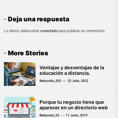
Deja una respuesta
Lo siento, debes estar
conectado
para publicar un comentario.
More Stories
Ventajas y desventajas de la
educación a distancia.
Redacción_202
22 Julio, 2022
Porque tu negocio tiene que
aparecer en un directorio web
Redaccion_03
11 Junio, 2019