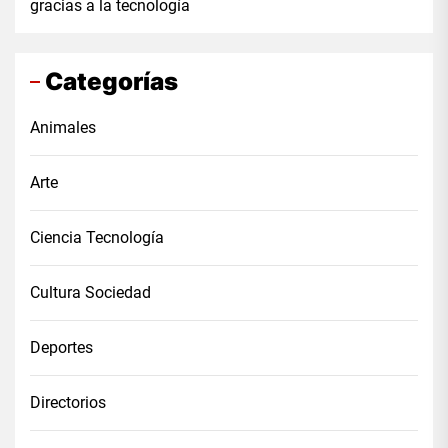
gracias a la tecnología
Categorías
Animales
Arte
Ciencia Tecnología
Cultura Sociedad
Deportes
Directorios