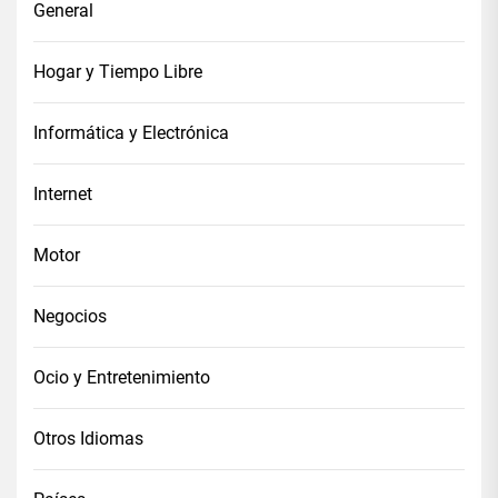
General
Hogar y Tiempo Libre
Informática y Electrónica
Internet
Motor
Negocios
Ocio y Entretenimiento
Otros Idiomas