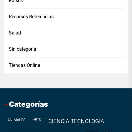
Países
Recursos Referencias
Salud
Sin categoría
Tiendas Online
Categorías
ANIMALES
ARTE
CIENCIA TECNOLOGÍA