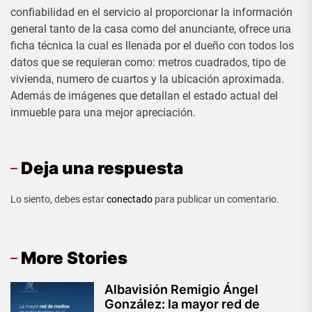
confiabilidad en el servicio al proporcionar la información
general tanto de la casa como del anunciante, ofrece una
ficha técnica la cual es llenada por el dueño con todos los
datos que se requieran como: metros cuadrados, tipo de
vivienda, numero de cuartos y la ubicación aproximada.
Además de imágenes que detallan el estado actual del
inmueble para una mejor apreciación.
Deja una respuesta
Lo siento, debes estar
conectado
para publicar un comentario.
More Stories
Albavisión Remigio Ángel
González: la mayor red de