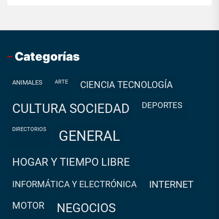
Categorías
ANIMALES
ARTE
CIENCIA TECNOLOGÍA
DEPORTES
CULTURA SOCIEDAD
DIRECTORIOS
GENERAL
HOGAR Y TIEMPO LIBRE
INFORMÁTICA Y ELECTRÓNICA
INTERNET
MOTOR
NEGOCIOS