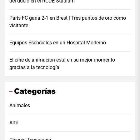
del duelo en el RCDE Stadium
Paris FC gana 2-1 en Brest | Tres puntos de oro como
visitante
Equipos Esenciales en un Hospital Moderno
El cine de animación está en su mejor momento
gracias a la tecnología
Categorías
Animales
Arte
Ciencia Tecnología