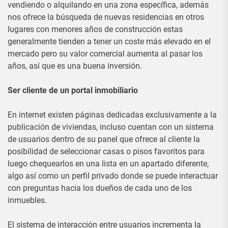
vendiendo o alquilando en una zona específica, además
nos ofrece la búsqueda de nuevas residencias en otros
lugares con menores años de construcción estas
generalmente tienden a tener un coste más elevado en el
mercado pero su valor comercial aumenta al pasar los
años, así que es una buena inversión.
Ser cliente de un portal inmobiliario
En internet existen páginas dedicadas exclusivamente a la
publicación de viviendas, incluso cuentan con un sistema
de usuarios dentro de su panel que ofrece al cliente la
posibilidad de seleccionar casas o pisos favoritos para
luego chequearlos en una lista en un apartado diferente,
algo así como un perfil privado donde se puede interactuar
con preguntas hacia los dueños de cada uno de los
inmuebles.
El sistema de interacción entre usuarios incrementa la