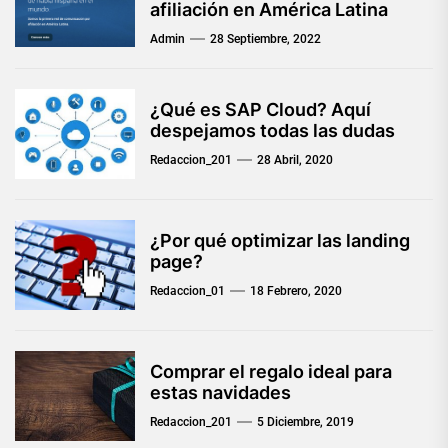
afiliación en América Latina
Admin
28 Septiembre, 2022
¿Qué es SAP Cloud? Aquí
despejamos todas las dudas
Redaccion_201
28 Abril, 2020
¿Por qué optimizar las landing
page?
Redaccion_01
18 Febrero, 2020
Comprar el regalo ideal para
estas navidades
Redaccion_201
5 Diciembre, 2019