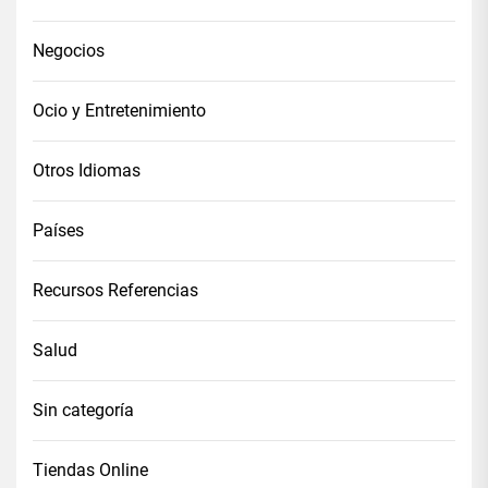
Negocios
Ocio y Entretenimiento
Otros Idiomas
Países
Recursos Referencias
Salud
Sin categoría
Tiendas Online