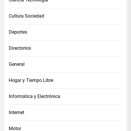
Cultura Sociedad
Deportes
Directorios
General
Hogar y Tiempo Libre
Informática y Electrónica
Internet
Motor