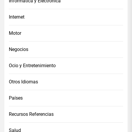
Informática y Electrónica
Internet
Motor
Negocios
Ocio y Entretenimiento
Otros Idiomas
Países
Recursos Referencias
Salud