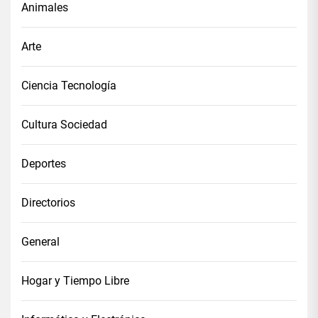
Animales
Arte
Ciencia Tecnología
Cultura Sociedad
Deportes
Directorios
General
Hogar y Tiempo Libre