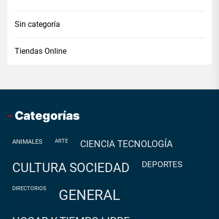
Sin categoría
Tiendas Online
Categorías
ANIMALES
ARTE
CIENCIA TECNOLOGÍA
DEPORTES
CULTURA SOCIEDAD
DIRECTORIOS
GENERAL