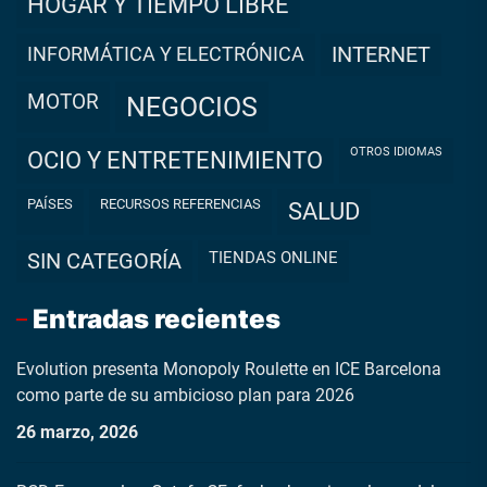
HOGAR Y TIEMPO LIBRE
INFORMÁTICA Y ELECTRÓNICA
INTERNET
MOTOR
NEGOCIOS
OTROS IDIOMAS
OCIO Y ENTRETENIMIENTO
PAÍSES
RECURSOS REFERENCIAS
SALUD
TIENDAS ONLINE
SIN CATEGORÍA
Entradas recientes
Evolution presenta Monopoly Roulette en ICE Barcelona
como parte de su ambicioso plan para 2026
26 marzo, 2026