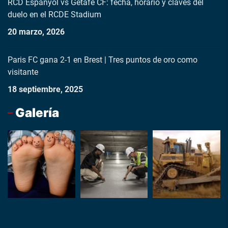
RCD Espanyol vs Getafe CF: fecha, horario y claves del
duelo en el RCDE Stadium
20 marzo, 2026
Paris FC gana 2-1 en Brest | Tres puntos de oro como
visitante
18 septiembre, 2025
Galería