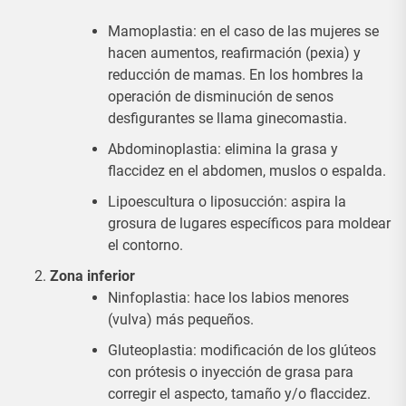
Mamoplastia: en el caso de las mujeres se
hacen aumentos, reafirmación (pexia) y
reducción de mamas. En los hombres la
operación de disminución de senos
desfigurantes se llama ginecomastia.
Abdominoplastia: elimina la grasa y
flaccidez en el abdomen, muslos o espalda.
Lipoescultura o liposucción: aspira la
grosura de lugares específicos para moldear
el contorno.
Zona inferior
Ninfoplastia: hace los labios menores
(vulva) más pequeños.
Gluteoplastia: modificación de los glúteos
con prótesis o inyección de grasa para
corregir el aspecto, tamaño y/o flaccidez.