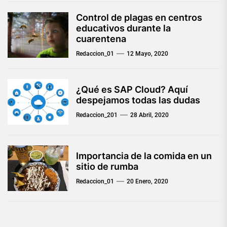
Control de plagas en centros
educativos durante la
cuarentena
Redaccion_01
12 Mayo, 2020
¿Qué es SAP Cloud? Aquí
despejamos todas las dudas
Redaccion_201
28 Abril, 2020
Importancia de la comida en un
sitio de rumba
Redaccion_01
20 Enero, 2020