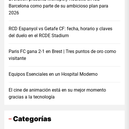
Barcelona como parte de su ambicioso plan para
2026
RCD Espanyol vs Getafe CF: fecha, horario y claves
del duelo en el RCDE Stadium
Paris FC gana 2-1 en Brest | Tres puntos de oro como
visitante
Equipos Esenciales en un Hospital Moderno
El cine de animación está en su mejor momento
gracias a la tecnología
Categorías