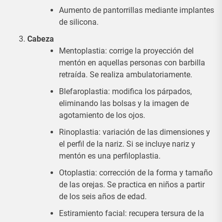
Aumento de pantorrillas mediante implantes
de silicona.
Cabeza
Mentoplastia: corrige la proyección del
mentón en aquellas personas con barbilla
retraída. Se realiza ambulatoriamente.
Blefaroplastia: modifica los párpados,
eliminando las bolsas y la imagen de
agotamiento de los ojos.
Rinoplastia: variación de las dimensiones y
el perfil de la nariz. Si se incluye nariz y
mentón es una perfiloplastia.
Otoplastia: corrección de la forma y tamaño
de las orejas. Se practica en niños a partir
de los seis años de edad.
Estiramiento facial: recupera tersura de la