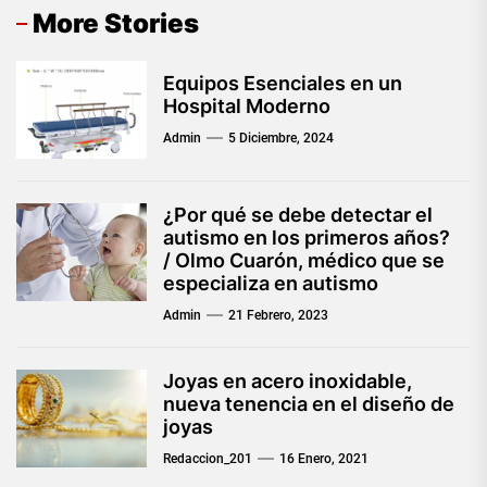
More Stories
Equipos Esenciales en un
Hospital Moderno
Admin
5 Diciembre, 2024
¿Por qué se debe detectar el
autismo en los primeros años?
/ Olmo Cuarón, médico que se
especializa en autismo
Admin
21 Febrero, 2023
Joyas en acero inoxidable,
nueva tenencia en el diseño de
joyas
Redaccion_201
16 Enero, 2021