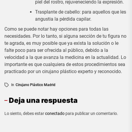
piel del rostro, rejuveneciendo la expresión.
Trasplante de cabello: para aquellos que les
angustia la pérdida capilar.
Como se puede notar hay opciones para todas las
necesidades. Por lo tanto, si alguna sección de tu figura no
te agrada, es muy posible que ya exista la solución o le
falte poco para ser ofrecida al público, debido a la
velocidad a la que avanza la medicina en la actualidad. Lo
importante es que cualquiera de estos procedimientos sea
practicado por un cirujano plástico experto y reconocido.
In
Cirujano Plástico Madrid
Deja una respuesta
Lo siento, debes estar
conectado
para publicar un comentario.