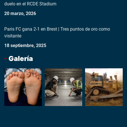
duelo en el RCDE Stadium
20 marzo, 2026
Paris FC gana 2-1 en Brest | Tres puntos de oro como
visitante
18 septiembre, 2025
Galería