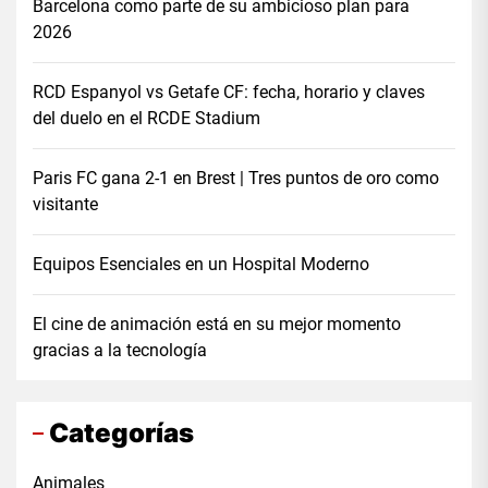
Barcelona como parte de su ambicioso plan para
2026
RCD Espanyol vs Getafe CF: fecha, horario y claves
del duelo en el RCDE Stadium
Paris FC gana 2-1 en Brest | Tres puntos de oro como
visitante
Equipos Esenciales en un Hospital Moderno
El cine de animación está en su mejor momento
gracias a la tecnología
Categorías
Animales