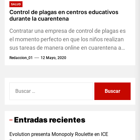
SALUD
Control de plagas en centros educativos
durante la cuarentena
Contratar una empresa de control de plagas es
el momento perfecto en que los niños realizan
sus tareas de manera online en cuarentena a
centros educativos.
Redaccion_01
12 Mayo, 2020
Buscar:
Entradas recientes
Evolution presenta Monopoly Roulette en ICE