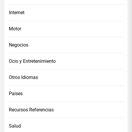
Internet
Motor
Negocios
Ocio y Entretenimiento
Otros Idiomas
Países
Recursos Referencias
Salud