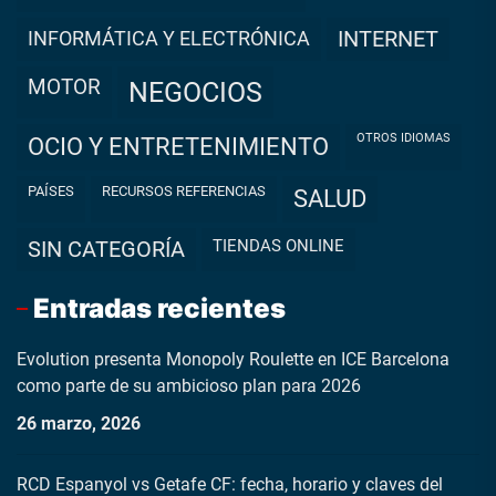
INFORMÁTICA Y ELECTRÓNICA
INTERNET
MOTOR
NEGOCIOS
OTROS IDIOMAS
OCIO Y ENTRETENIMIENTO
PAÍSES
RECURSOS REFERENCIAS
SALUD
TIENDAS ONLINE
SIN CATEGORÍA
Entradas recientes
Evolution presenta Monopoly Roulette en ICE Barcelona
como parte de su ambicioso plan para 2026
26 marzo, 2026
RCD Espanyol vs Getafe CF: fecha, horario y claves del