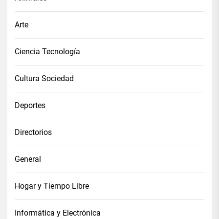
Arte
Ciencia Tecnología
Cultura Sociedad
Deportes
Directorios
General
Hogar y Tiempo Libre
Informática y Electrónica