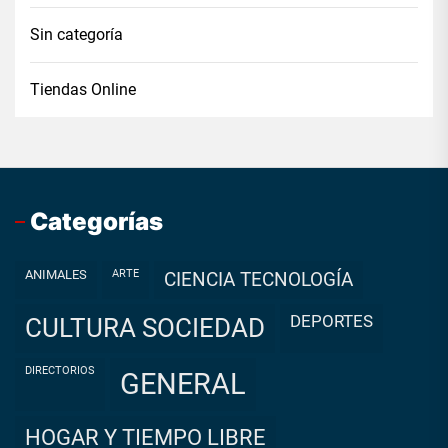
Sin categoría
Tiendas Online
Categorías
ANIMALES
ARTE
CIENCIA TECNOLOGÍA
DEPORTES
CULTURA SOCIEDAD
DIRECTORIOS
GENERAL
HOGAR Y TIEMPO LIBRE