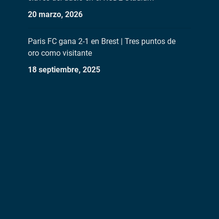
20 marzo, 2026
Paris FC gana 2-1 en Brest | Tres puntos de
oro como visitante
18 septiembre, 2025