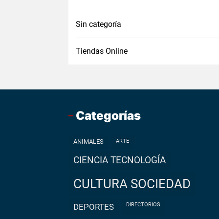
Sin categoría
Tiendas Online
Categorías
ANIMALES
ARTE
CIENCIA TECNOLOGÍA
CULTURA SOCIEDAD
DIRECTORIOS
DEPORTES