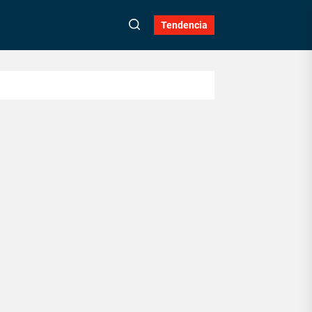
Tendencia