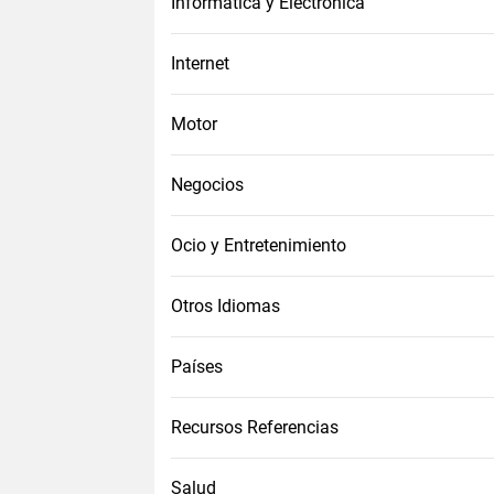
Informática y Electrónica
Internet
Motor
Negocios
Ocio y Entretenimiento
Otros Idiomas
Países
Recursos Referencias
Salud