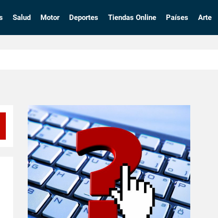
s
Salud
Motor
Deportes
Tiendas Online
Países
Arte