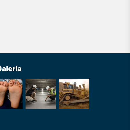
Galería