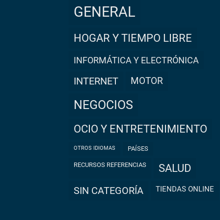
GENERAL
HOGAR Y TIEMPO LIBRE
INFORMÁTICA Y ELECTRÓNICA
INTERNET
MOTOR
NEGOCIOS
OCIO Y ENTRETENIMIENTO
OTROS IDIOMAS
PAÍSES
RECURSOS REFERENCIAS
SALUD
TIENDAS ONLINE
SIN CATEGORÍA