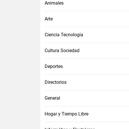
Animales
Arte
Ciencia Tecnología
Cultura Sociedad
Deportes
Directorios
General
Hogar y Tiempo Libre