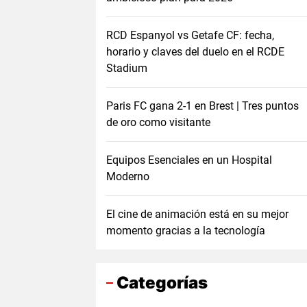
RCD Espanyol vs Getafe CF: fecha,
horario y claves del duelo en el RCDE
Stadium
Paris FC gana 2-1 en Brest | Tres puntos
de oro como visitante
Equipos Esenciales en un Hospital
Moderno
El cine de animación está en su mejor
momento gracias a la tecnología
Categorías