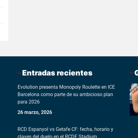
Entradas recientes
Evolution presenta Monopoly Roulette en ICE
Barcelona como parte de su ambicioso plan
para 2026
26 marzo, 2026
RCD Espanyol vs Getafe CF: fecha, horario y
claves del duelo en el RCDE Stadium