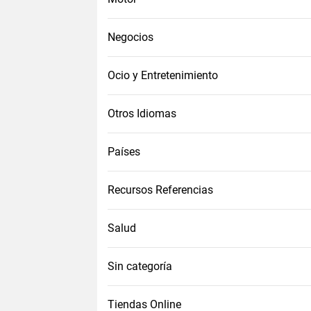
Negocios
Ocio y Entretenimiento
Otros Idiomas
Países
Recursos Referencias
Salud
Sin categoría
Tiendas Online