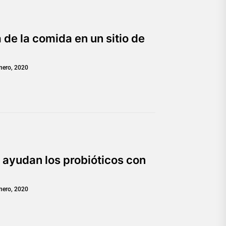
 de la comida en un sitio de
nero, 2020
 ayudan los probióticos con
nero, 2020