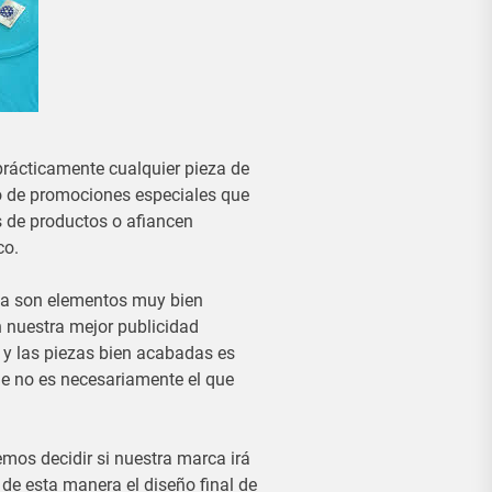
rácticamente cualquier pieza de
dio de promociones especiales que
 de productos o afiancen
co.
a son elementos muy bien
n nuestra mejor publicidad
s y las piezas bien acabadas es
ue no es necesariamente el que
mos decidir si nuestra marca irá
 de esta manera el diseño final de