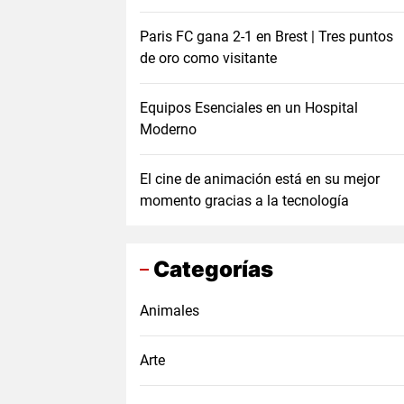
Paris FC gana 2-1 en Brest | Tres puntos
de oro como visitante
Equipos Esenciales en un Hospital
Moderno
El cine de animación está en su mejor
momento gracias a la tecnología
Categorías
Animales
Arte