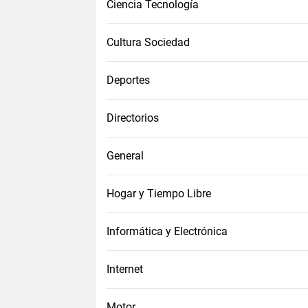
Ciencia Tecnología
Cultura Sociedad
Deportes
Directorios
General
Hogar y Tiempo Libre
Informática y Electrónica
Internet
Motor