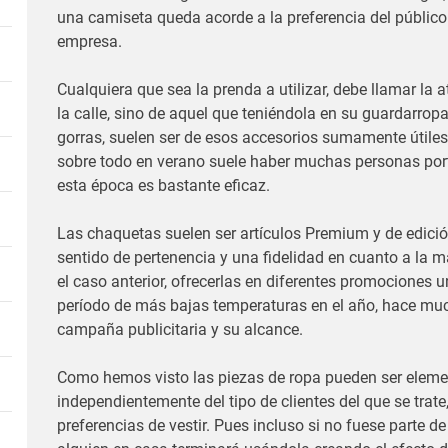
una camiseta queda acorde a la preferencia del público 
empresa.
Cualquiera que sea la prenda a utilizar, debe llamar la a
la calle, sino de aquel que teniéndola en su guardarropa
gorras, suelen ser de esos accesorios sumamente útile
sobre todo en verano suele haber muchas personas port
esta época es bastante eficaz.
Las chaquetas suelen ser artículos Premium y de edició
sentido de pertenencia y una fidelidad en cuanto a la m
el caso anterior, ofrecerlas en diferentes promociones 
período de más bajas temperaturas en el año, hace mu
campaña publicitaria y su alcance.
Como hemos visto las piezas de ropa pueden ser eleme
independientemente del tipo de clientes del que se trate
preferencias de vestir. Pues incluso si no fuese parte d