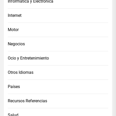
Informática y Electrónica
Internet
Motor
Negocios
Ocio y Entretenimiento
Otros Idiomas
Países
Recursos Referencias
Salud