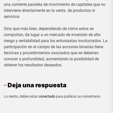
una corriente paralela de movimiento de capitales que no
interviene directamente en la venta de productos ni
servicios.
Sino que más bien, dependiendo de cómo estos se
comportan, da lugar a un mercado de inversión de alto
riesgo y rentabilidad para los entusiastas involucrados. La
participación en el campo de las acciones binarias tiene
técnicas y procedimientos asociados que se deberían
conocer a profundidad, aumentando la posibilidad de
obtener los resultados deseados.
Deja una respuesta
Lo siento, debes estar
conectado
para publicar un comentario.