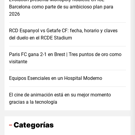
Barcelona como parte de su ambicioso plan para
2026
RCD Espanyol vs Getafe CF: fecha, horario y claves
del duelo en el RCDE Stadium
Paris FC gana 2-1 en Brest | Tres puntos de oro como
visitante
Equipos Esenciales en un Hospital Moderno
El cine de animación está en su mejor momento
gracias a la tecnología
Categorías