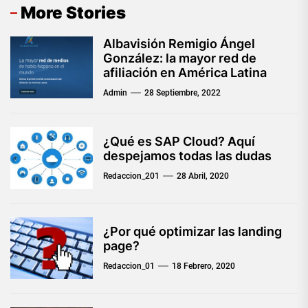
More Stories
Albavisión Remigio Ángel
González: la mayor red de
afiliación en América Latina
Admin
28 Septiembre, 2022
¿Qué es SAP Cloud? Aquí
despejamos todas las dudas
Redaccion_201
28 Abril, 2020
¿Por qué optimizar las landing
page?
Redaccion_01
18 Febrero, 2020