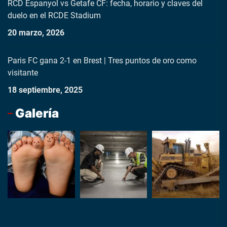
RCD Espanyol vs Getafe CF: fecha, horario y claves del
duelo en el RCDE Stadium
20 marzo, 2026
Paris FC gana 2-1 en Brest | Tres puntos de oro como
visitante
18 septiembre, 2025
Galería