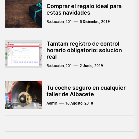
Comprar el regalo ideal para
estas navidades
Redaccion_201
5 Diciembre, 2019
Tamtam registro de control
horario obligatorio: solución
real
Redaccion_201
2 Junio, 2019
Tu coche seguro en cualquier
taller de Albacete
Admin
16 Agosto, 2018