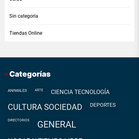
Sin categoría
Tiendas Online
Categorías
ANIMALES
ARTE
CIENCIA TECNOLOGÍA
DEPORTES
CULTURA SOCIEDAD
DIRECTORIOS
GENERAL