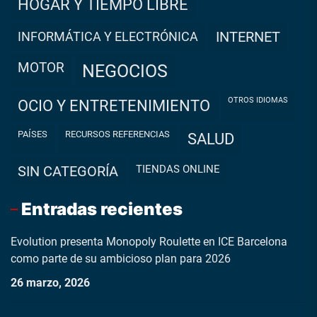
HOGAR Y TIEMPO LIBRE
INFORMÁTICA Y ELECTRÓNICA
INTERNET
MOTOR
NEGOCIOS
OTROS IDIOMAS
OCIO Y ENTRETENIMIENTO
PAÍSES
RECURSOS REFERENCIAS
SALUD
TIENDAS ONLINE
SIN CATEGORÍA
Entradas recientes
Evolution presenta Monopoly Roulette en ICE Barcelona
como parte de su ambicioso plan para 2026
26 marzo, 2026