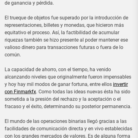
de ganancia y pérdida.
El trueque de objetos fue superado por la introducción de
representaciones, billetes y monedas, que hicieron más
equitativo el proceso. Así, la factibilidad de acumular
riquezas también se hizo presente al poder mantener ese
valioso dinero para transacciones futuras o fuera de lo
común.
La capacidad de ahorro, con el tiempo, ha venido
alcanzando niveles que originalmente fueron impensables
y hoy hay mil modos de ganar fortuna, entre ellos
invertir
con Finmarkfx
. Como todas las ideas nuevas ésta ha sido
sometida a la presión del rechazo y la aceptación o el
fracaso y el éxito, determinando su posterior permanencia.
El mundo de las operaciones binarias llegó gracias a las
facilidades de comunicación directa y en vivo establecidas
con los grandes mercados de valores. Es de alguna forma