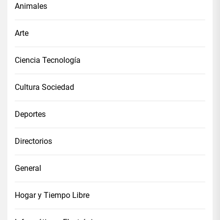
Animales
Arte
Ciencia Tecnología
Cultura Sociedad
Deportes
Directorios
General
Hogar y Tiempo Libre