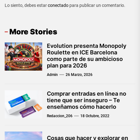
Lo siento, debes estar
conectado
para publicar un comentario.
More Stories
Evolution presenta Monopoly
Roulette en ICE Barcelona
como parte de su ambicioso
plan para 2026
Admin
26 Marzo, 2026
Comprar entradas en línea no
tiene que ser inseguro – Te
enseñamos cómo hacerlo
Redaccion_206
18 Octubre, 2022
Cosas que hacer y explorar en