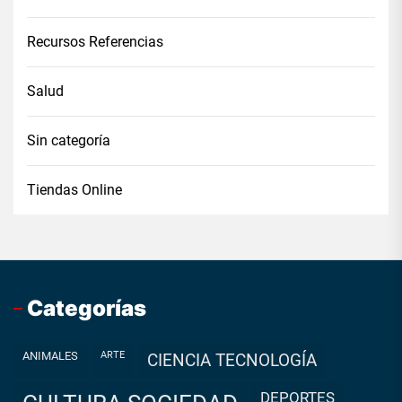
Recursos Referencias
Salud
Sin categoría
Tiendas Online
Categorías
ANIMALES
ARTE
CIENCIA TECNOLOGÍA
DEPORTES