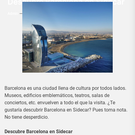
Descubre Barcelona en Sidecar
Admin
8 Abril, 2016
Barcelona es una ciudad llena de cultura por todos lados.
Museos, edificios emblemáticos, teatros, salas de
conciertos, etc. envuelven a todo el que la visita. ¿Te
gustaría descubrir Barcelona en Sidecar? Pues toma nota.
No tiene desperdicio.
Descubre Barcelona en Sidecar