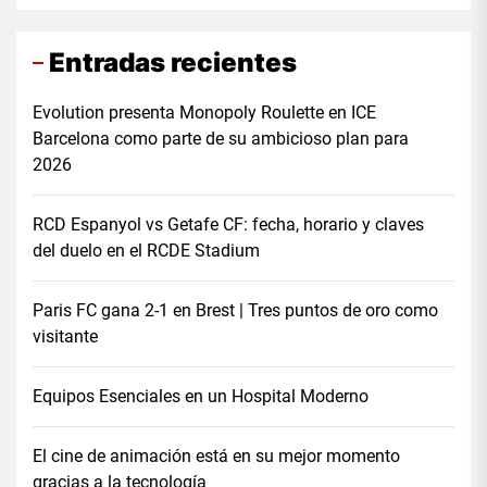
Entradas recientes
Evolution presenta Monopoly Roulette en ICE
Barcelona como parte de su ambicioso plan para
2026
RCD Espanyol vs Getafe CF: fecha, horario y claves
del duelo en el RCDE Stadium
Paris FC gana 2-1 en Brest | Tres puntos de oro como
visitante
Equipos Esenciales en un Hospital Moderno
El cine de animación está en su mejor momento
gracias a la tecnología