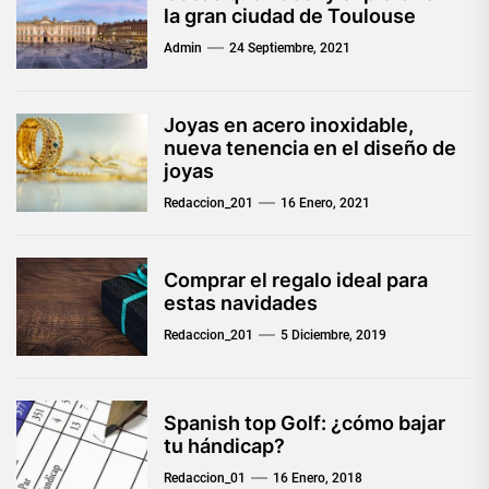
la gran ciudad de Toulouse
Admin
24 Septiembre, 2021
Joyas en acero inoxidable,
nueva tenencia en el diseño de
joyas
Redaccion_201
16 Enero, 2021
Comprar el regalo ideal para
estas navidades
Redaccion_201
5 Diciembre, 2019
Spanish top Golf: ¿cómo bajar
tu hándicap?
Redaccion_01
16 Enero, 2018