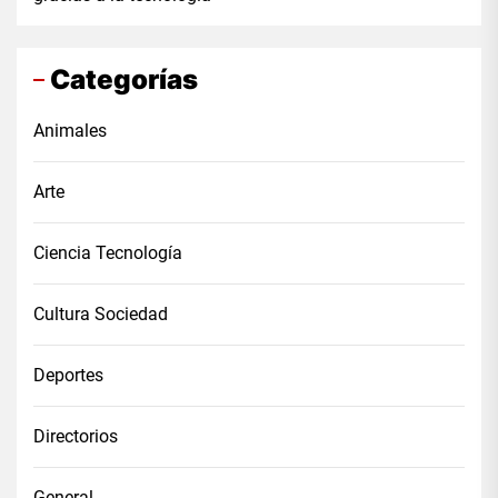
Categorías
Animales
Arte
Ciencia Tecnología
Cultura Sociedad
Deportes
Directorios
General