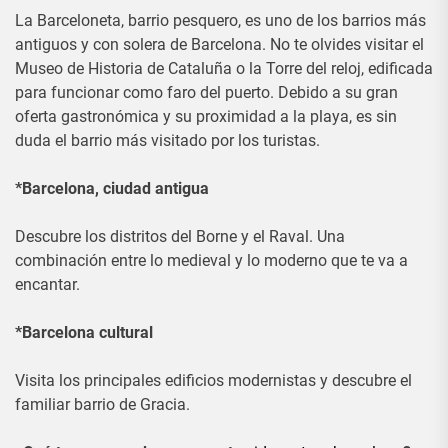
La Barceloneta, barrio pesquero, es uno de los barrios más
antiguos y con solera de Barcelona. No te olvides visitar el
Museo de Historia de Cataluña o la Torre del reloj, edificada
para funcionar como faro del puerto. Debido a su gran
oferta gastronómica y su proximidad a la playa, es sin
duda el barrio más visitado por los turistas.
*Barcelona, ciudad antigua
Descubre los distritos del Borne y el Raval. Una
combinación entre lo medieval y lo moderno que te va a
encantar.
*Barcelona cultural
Visita los principales edificios modernistas y descubre el
familiar barrio de Gracia.