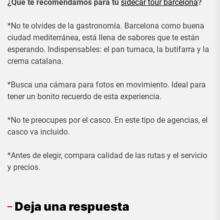
¿Qué te recomendamos para tu
sidecar tour barcelona
?
*No te olvides de la gastronomía. Barcelona como buena
ciudad mediterránea, está llena de sabores que te están
esperando. Indispensables: el pan tumaca, la butifarra y la
crema catalana.
*Busca una cámara para fotos en movimiento. Ideal para
tener un bonito recuerdo de esta experiencia.
*No te preocupes por el casco. En este tipo de agencias, el
casco va incluido.
*Antes de elegir, compara calidad de las rutas y el servicio
y precios.
Deja una respuesta