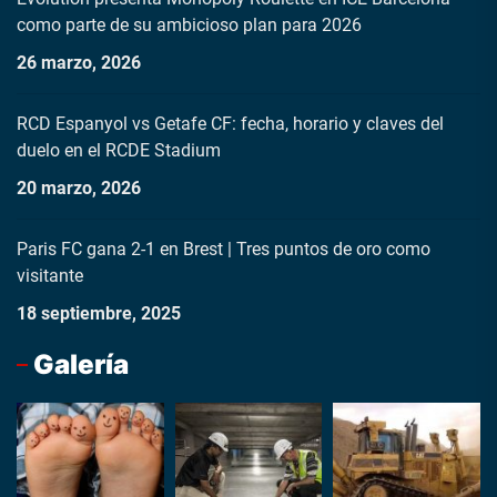
como parte de su ambicioso plan para 2026
26 marzo, 2026
RCD Espanyol vs Getafe CF: fecha, horario y claves del
duelo en el RCDE Stadium
20 marzo, 2026
Paris FC gana 2-1 en Brest | Tres puntos de oro como
visitante
18 septiembre, 2025
Galería