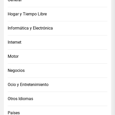
Hogar y Tiempo Libre
Informática y Electrónica
Internet
Motor
Negocios
Ocio y Entretenimiento
Otros Idiomas
Países