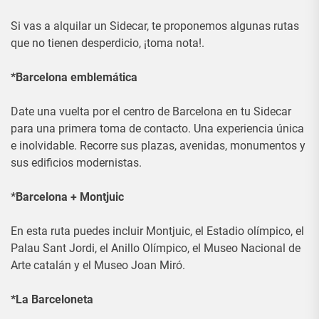
Si vas a alquilar un Sidecar, te proponemos algunas rutas
que no tienen desperdicio, ¡toma nota!.
*Barcelona emblemática
Date una vuelta por el centro de Barcelona en tu Sidecar
para una primera toma de contacto. Una experiencia única
e inolvidable. Recorre sus plazas, avenidas, monumentos y
sus edificios modernistas.
*Barcelona + Montjuic
En esta ruta puedes incluir Montjuic, el Estadio olímpico, el
Palau Sant Jordi, el Anillo Olímpico, el Museo Nacional de
Arte catalán y el Museo Joan Miró.
*La Barceloneta