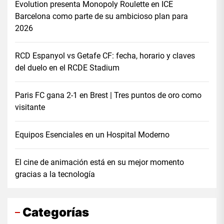
Evolution presenta Monopoly Roulette en ICE
Barcelona como parte de su ambicioso plan para
2026
RCD Espanyol vs Getafe CF: fecha, horario y claves
del duelo en el RCDE Stadium
Paris FC gana 2-1 en Brest | Tres puntos de oro como
visitante
Equipos Esenciales en un Hospital Moderno
El cine de animación está en su mejor momento
gracias a la tecnología
Categorías