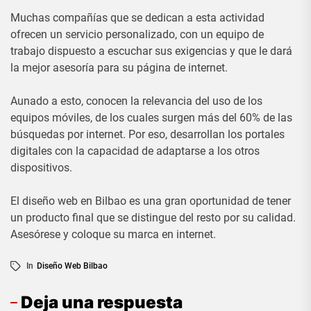
Muchas compañías que se dedican a esta actividad
ofrecen un servicio personalizado, con un equipo de
trabajo dispuesto a escuchar sus exigencias y que le dará
la mejor asesoría para su página de internet.
Aunado a esto, conocen la relevancia del uso de los
equipos móviles, de los cuales surgen más del 60% de las
búsquedas por internet. Por eso, desarrollan los portales
digitales con la capacidad de adaptarse a los otros
dispositivos.
El diseño web en Bilbao es una gran oportunidad de tener
un producto final que se distingue del resto por su calidad.
Asesórese y coloque su marca en internet.
In
Diseño Web Bilbao
Deja una respuesta