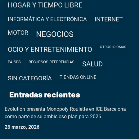
HOGAR Y TIEMPO LIBRE
INFORMÁTICA Y ELECTRÓNICA
INTERNET
MOTOR
NEGOCIOS
OTROS IDIOMAS
OCIO Y ENTRETENIMIENTO
PAÍSES
RECURSOS REFERENCIAS
SALUD
TIENDAS ONLINE
SIN CATEGORÍA
Entradas recientes
Evolution presenta Monopoly Roulette en ICE Barcelona
como parte de su ambicioso plan para 2026
26 marzo, 2026