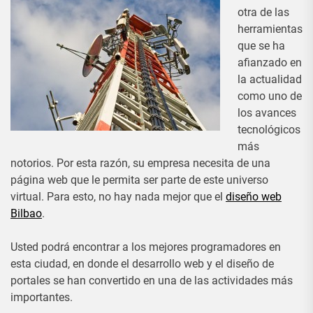
otra de las
herramientas
que se ha
afianzado en
la actualidad
como uno de
los avances
tecnológicos
más
notorios. Por esta razón, su empresa necesita de una
página web que le permita ser parte de este universo
virtual. Para esto, no hay nada mejor que el
diseño web
Bilbao
.
Usted podrá encontrar a los mejores programadores en
esta ciudad, en donde el desarrollo web y el diseño de
portales se han convertido en una de las actividades más
importantes.