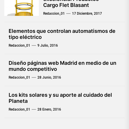
Cargo Flet Blasant
Redaccion_01
17 Diciembre, 2017
Elementos que controlan automatismos de
tipo eléctrico
Redaccion_01
9 Julio, 2016
Diseño páginas web Madrid en medio de un
mundo competitivo
Redaccion_01
28 Junio, 2016
Los kits solares y su aporte al cuidado del
Planeta
Redaccion_01
28 Enero, 2016