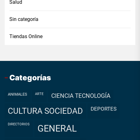
Salud
Sin categoría
Tiendas Online
Categorías
ANIMALES
ARTE
CIENCIA TECNOLOGÍA
DEPORTES
CULTURA SOCIEDAD
DIRECTORIOS
GENERAL