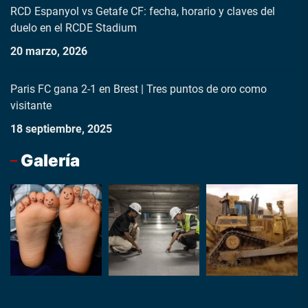
RCD Espanyol vs Getafe CF: fecha, horario y claves del
duelo en el RCDE Stadium
20 marzo, 2026
Paris FC gana 2-1 en Brest | Tres puntos de oro como
visitante
18 septiembre, 2025
Galería