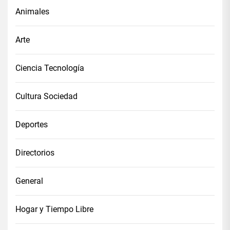
Animales
Arte
Ciencia Tecnología
Cultura Sociedad
Deportes
Directorios
General
Hogar y Tiempo Libre