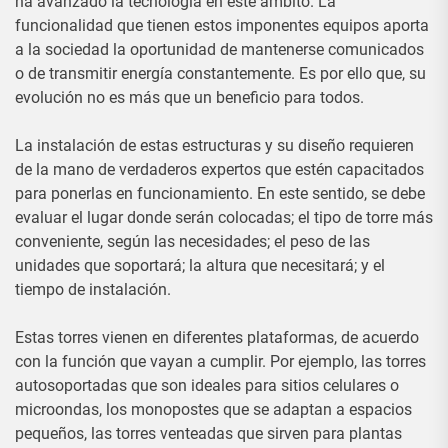
ha avanzado la tecnología en este ámbito. La
funcionalidad que tienen estos imponentes equipos aporta
a la sociedad la oportunidad de mantenerse comunicados
o de transmitir energía constantemente. Es por ello que, su
evolución no es más que un beneficio para todos.
La instalación de estas estructuras y su diseño requieren
de la mano de verdaderos expertos que estén capacitados
para ponerlas en funcionamiento. En este sentido, se debe
evaluar el lugar donde serán colocadas; el tipo de torre más
conveniente, según las necesidades; el peso de las
unidades que soportará; la altura que necesitará; y el
tiempo de instalación.
Estas torres vienen en diferentes plataformas, de acuerdo
con la función que vayan a cumplir. Por ejemplo, las torres
autosoportadas que son ideales para sitios celulares o
microondas, los monopostes que se adaptan a espacios
pequeños, las torres venteadas que sirven para plantas