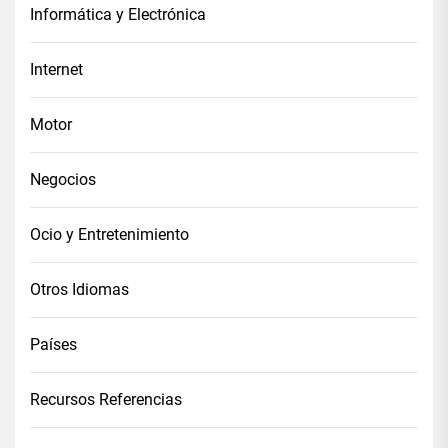
Informática y Electrónica
Internet
Motor
Negocios
Ocio y Entretenimiento
Otros Idiomas
Países
Recursos Referencias