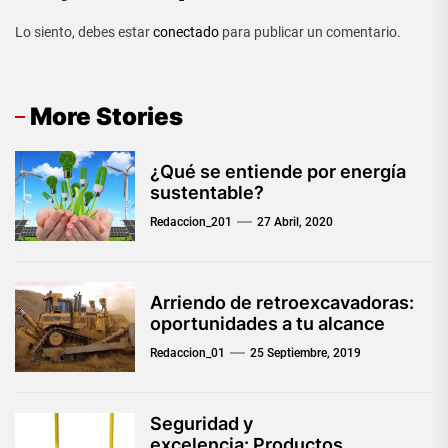
Lo siento, debes estar
conectado
para publicar un comentario.
More Stories
¿Qué se entiende por energía
sustentable?
Redaccion_201
27 Abril, 2020
Arriendo de retroexcavadoras:
oportunidades a tu alcance
Redaccion_01
25 Septiembre, 2019
Seguridad y
excelencia: Productos