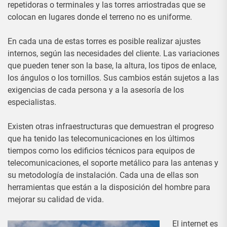
repetidoras o terminales y las torres arriostradas que se
colocan en lugares donde el terreno no es uniforme.
En cada una de estas torres es posible realizar ajustes
internos, según las necesidades del cliente. Las variaciones
que pueden tener son la base, la altura, los tipos de enlace,
los ángulos o los tornillos. Sus cambios están sujetos a las
exigencias de cada persona y a la asesoría de los
especialistas.
Existen otras infraestructuras que demuestran el progreso
que ha tenido las telecomunicaciones en los últimos
tiempos como los edificios técnicos para equipos de
telecomunicaciones, el soporte metálico para las antenas y
su metodología de instalación. Cada una de ellas son
herramientas que están a la disposición del hombre para
mejorar su calidad de vida.
El internet es