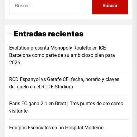
Buscar:
Entradas recientes
Evolution presenta Monopoly Roulette en ICE
Barcelona como parte de su ambicioso plan para
2026
RCD Espanyol vs Getafe CF: fecha, horario y claves
del duelo en el RCDE Stadium
Paris FC gana 2-1 en Brest | Tres puntos de oro como
visitante
Equipos Esenciales en un Hospital Moderno