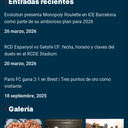
Entradas recientes
Evolution presenta Monopoly Roulette en ICE Barcelona
como parte de su ambicioso plan para 2026
26 marzo, 2026
RCD Espanyol vs Getafe CF: fecha, horario y claves del
duelo en el RCDE Stadium
20 marzo, 2026
Paris FC gana 2-1 en Brest | Tres puntos de oro como
visitante
18 septiembre, 2025
Galería