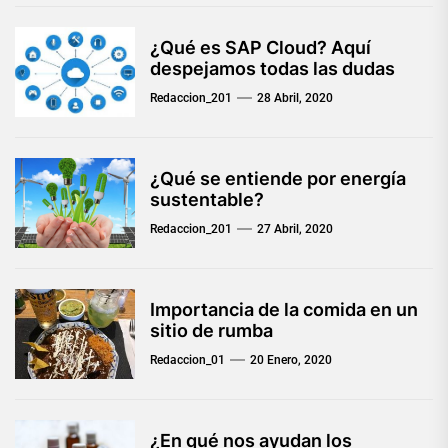
¿Qué es SAP Cloud? Aquí
despejamos todas las dudas
Redaccion_201
28 Abril, 2020
¿Qué se entiende por energía
sustentable?
Redaccion_201
27 Abril, 2020
Importancia de la comida en un
sitio de rumba
Redaccion_01
20 Enero, 2020
¿En qué nos ayudan los