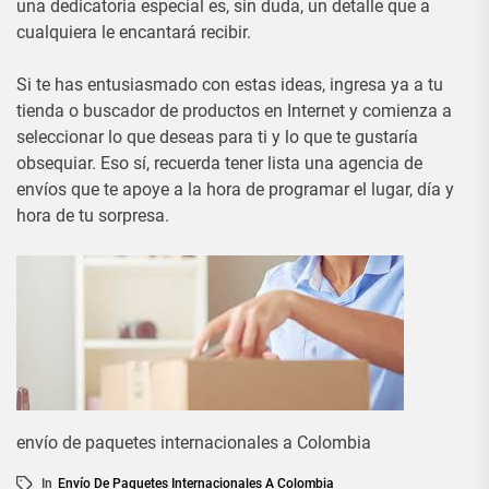
una dedicatoria especial es, sin duda, un detalle que a
cualquiera le encantará recibir.
Si te has entusiasmado con estas ideas, ingresa ya a tu
tienda o buscador de productos en Internet y comienza a
seleccionar lo que deseas para ti y lo que te gustaría
obsequiar. Eso sí, recuerda tener lista una agencia de
envíos que te apoye a la hora de programar el lugar, día y
hora de tu sorpresa.
envío de paquetes internacionales a Colombia
In
Envío De Paquetes Internacionales A Colombia