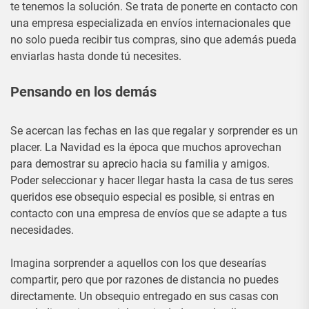
te tenemos la solución. Se trata de ponerte en contacto con
una empresa especializada en envíos internacionales que
no solo pueda recibir tus compras, sino que además pueda
enviarlas hasta donde tú necesites.
Pensando en los demás
Se acercan las fechas en las que regalar y sorprender es un
placer. La Navidad es la época que muchos aprovechan
para demostrar su aprecio hacia su familia y amigos.
Poder seleccionar y hacer llegar hasta la casa de tus seres
queridos ese obsequio especial es posible, si entras en
contacto con una empresa de envíos que se adapte a tus
necesidades.
Imagina sorprender a aquellos con los que desearías
compartir, pero que por razones de distancia no puedes
directamente. Un obsequio entregado en sus casas con