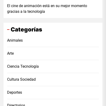
El cine de animación está en su mejor momento
gracias a la tecnología
Categorías
Animales
Arte
Ciencia Tecnología
Cultura Sociedad
Deportes
Directorios