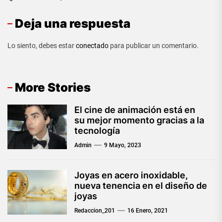
Deja una respuesta
Lo siento, debes estar
conectado
para publicar un comentario.
More Stories
El cine de animación está en
su mejor momento gracias a la
tecnología
Admin
9 Mayo, 2023
Joyas en acero inoxidable,
nueva tenencia en el diseño de
joyas
Redaccion_201
16 Enero, 2021