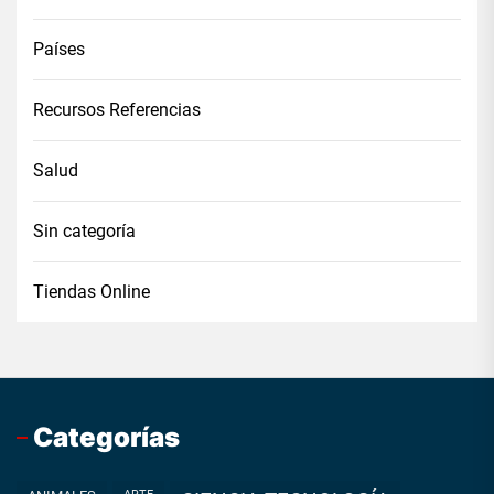
Países
Recursos Referencias
Salud
Sin categoría
Tiendas Online
Categorías