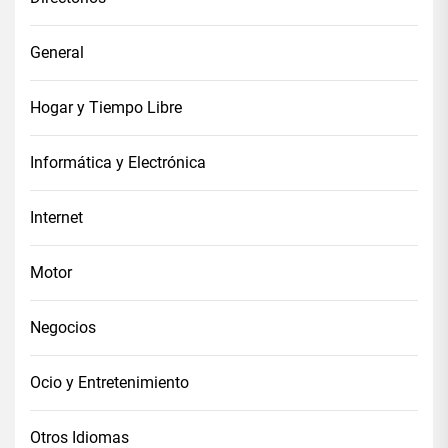
General
Hogar y Tiempo Libre
Informática y Electrónica
Internet
Motor
Negocios
Ocio y Entretenimiento
Otros Idiomas