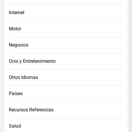
Internet
Motor
Negocios
Ocio y Entretenimiento
Otros Idiomas
Países
Recursos Referencias
Salud