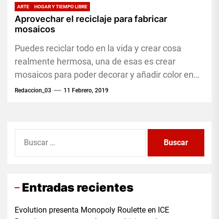
ARTE
HOGAR Y TIEMPO LIBRE
Aprovechar el reciclaje para fabricar
mosaicos
Puedes reciclar todo en la vida y crear cosa
realmente hermosa, una de esas es crear
mosaicos para poder decorar y añadir color en
tu...
Redaccion_03
11 Febrero, 2019
Buscar:
Entradas recientes
Evolution presenta Monopoly Roulette en ICE