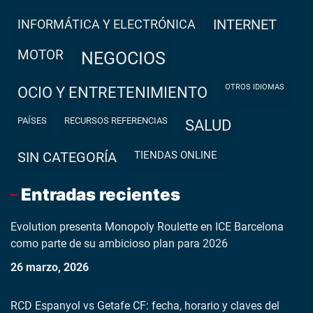
INFORMÁTICA Y ELECTRÓNICA
INTERNET
MOTOR
NEGOCIOS
OTROS IDIOMAS
OCIO Y ENTRETENIMIENTO
PAÍSES
RECURSOS REFERENCIAS
SALUD
TIENDAS ONLINE
SIN CATEGORÍA
Entradas recientes
Evolution presenta Monopoly Roulette en ICE Barcelona
como parte de su ambicioso plan para 2026
26 marzo, 2026
RCD Espanyol vs Getafe CF: fecha, horario y claves del