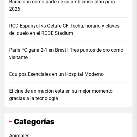
Barcelona como parte de su ambicioso plan para
2026
RCD Espanyol vs Getafe CF: fecha, horario y claves
del duelo en el RCDE Stadium
Paris FC gana 2-1 en Brest | Tres puntos de oro como
visitante
Equipos Esenciales en un Hospital Moderno
El cine de animación está en su mejor momento
gracias a la tecnología
Categorías
Animales