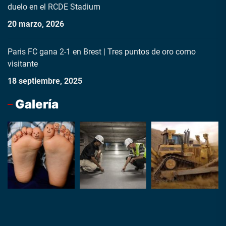
duelo en el RCDE Stadium
20 marzo, 2026
Paris FC gana 2-1 en Brest | Tres puntos de oro como
visitante
18 septiembre, 2025
Galería