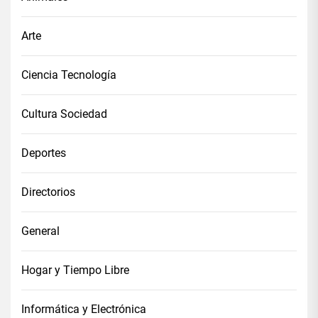
Arte
Ciencia Tecnología
Cultura Sociedad
Deportes
Directorios
General
Hogar y Tiempo Libre
Informática y Electrónica