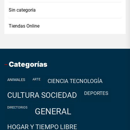
Sin categoría
Tiendas Online
Categorías
ANIMALES
ARTE
CIENCIA TECNOLOGÍA
DEPORTES
CULTURA SOCIEDAD
DIRECTORIOS
GENERAL
HOGAR Y TIEMPO LIBRE