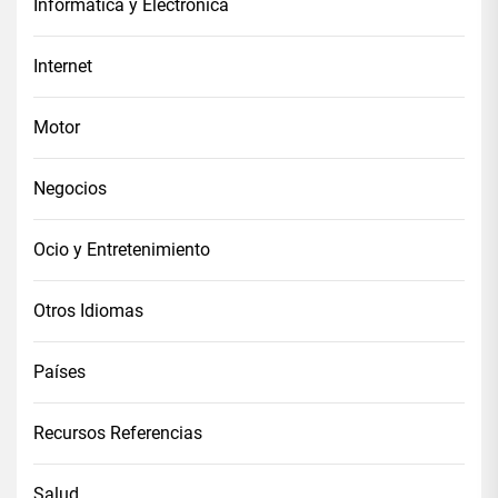
Informática y Electrónica
Internet
Motor
Negocios
Ocio y Entretenimiento
Otros Idiomas
Países
Recursos Referencias
Salud