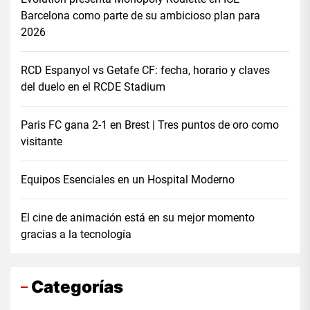
Barcelona como parte de su ambicioso plan para
2026
RCD Espanyol vs Getafe CF: fecha, horario y claves
del duelo en el RCDE Stadium
Paris FC gana 2-1 en Brest | Tres puntos de oro como
visitante
Equipos Esenciales en un Hospital Moderno
El cine de animación está en su mejor momento
gracias a la tecnología
Categorías