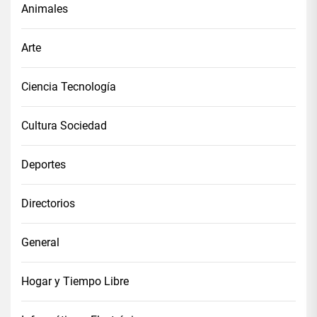
Animales
Arte
Ciencia Tecnología
Cultura Sociedad
Deportes
Directorios
General
Hogar y Tiempo Libre