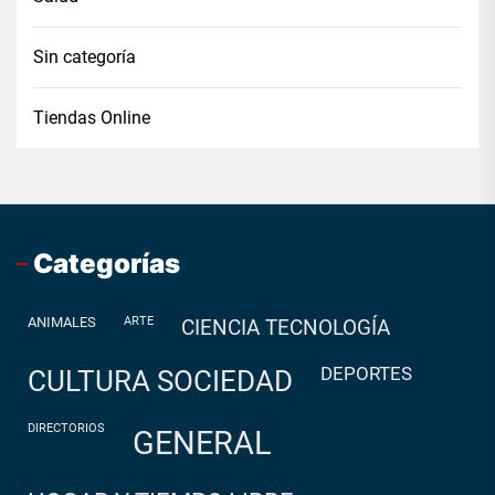
Sin categoría
Tiendas Online
Categorías
ANIMALES
ARTE
CIENCIA TECNOLOGÍA
DEPORTES
CULTURA SOCIEDAD
DIRECTORIOS
GENERAL