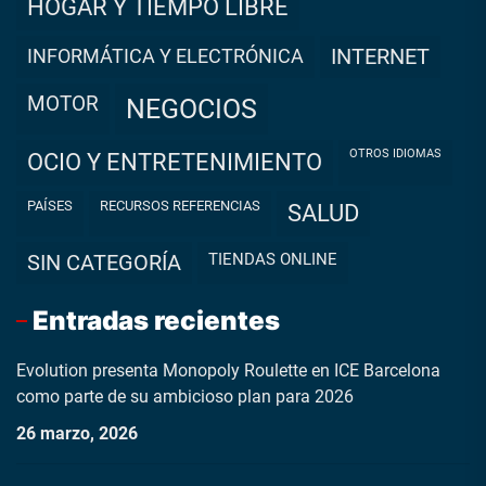
HOGAR Y TIEMPO LIBRE
INFORMÁTICA Y ELECTRÓNICA
INTERNET
MOTOR
NEGOCIOS
OTROS IDIOMAS
OCIO Y ENTRETENIMIENTO
PAÍSES
RECURSOS REFERENCIAS
SALUD
TIENDAS ONLINE
SIN CATEGORÍA
Entradas recientes
Evolution presenta Monopoly Roulette en ICE Barcelona
como parte de su ambicioso plan para 2026
26 marzo, 2026