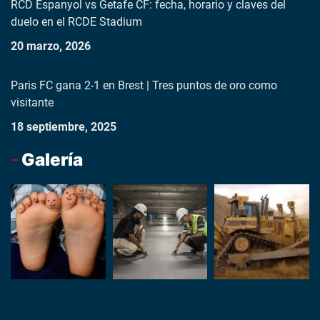
RCD Espanyol vs Getafe CF: fecha, horario y claves del
duelo en el RCDE Stadium
20 marzo, 2026
Paris FC gana 2-1 en Brest | Tres puntos de oro como
visitante
18 septiembre, 2025
Galería